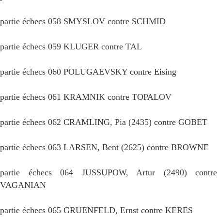
partie échecs 058 SMYSLOV contre SCHMID
partie échecs 059 KLUGER contre TAL
partie échecs 060 POLUGAEVSKY contre Eising
partie échecs 061 KRAMNIK contre TOPALOV
partie échecs 062 CRAMLING, Pia (2435) contre GOBET
partie échecs 063 LARSEN, Bent (2625) contre BROWNE
partie échecs 064 JUSSUPOW, Artur (2490) contre
VAGANIAN
partie échecs 065 GRUENFELD, Ernst contre KERES