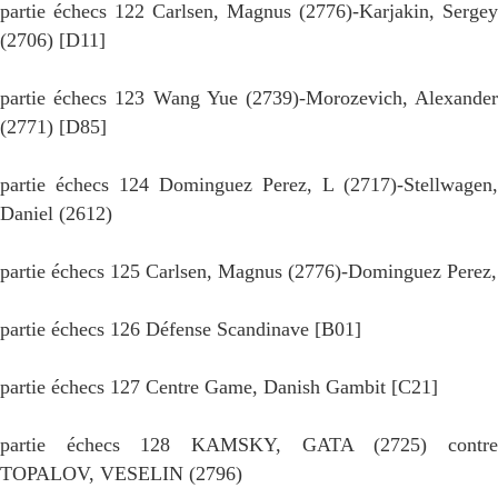
partie échecs 122 Carlsen, Magnus (2776)-Karjakin, Sergey
(2706) [D11]
partie échecs 123 Wang Yue (2739)-Morozevich, Alexander
(2771) [D85]
partie échecs 124 Dominguez Perez, L (2717)-Stellwagen,
Daniel (2612)
partie échecs 125 Carlsen, Magnus (2776)-Dominguez Perez,
partie échecs 126 Défense Scandinave [B01]
partie échecs 127 Centre Game, Danish Gambit [C21]
partie échecs 128 KAMSKY, GATA (2725) contre
TOPALOV, VESELIN (2796)