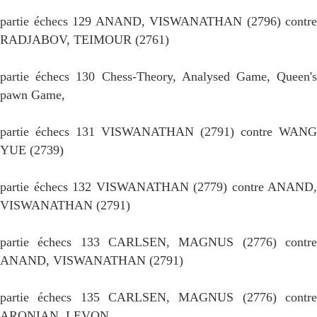
partie échecs 129 ANAND, VISWANATHAN (2796) contre
RADJABOV, TEIMOUR (2761)
partie échecs 130 Chess-Theory, Analysed Game, Queen's
pawn Game,
partie échecs 131 VISWANATHAN (2791) contre WANG
YUE (2739)
partie échecs 132 VISWANATHAN (2779) contre ANAND,
VISWANATHAN (2791)
partie échecs 133 CARLSEN, MAGNUS (2776) contre
ANAND, VISWANATHAN (2791)
partie échecs 135 CARLSEN, MAGNUS (2776) contre
ARONIAN, LEVON