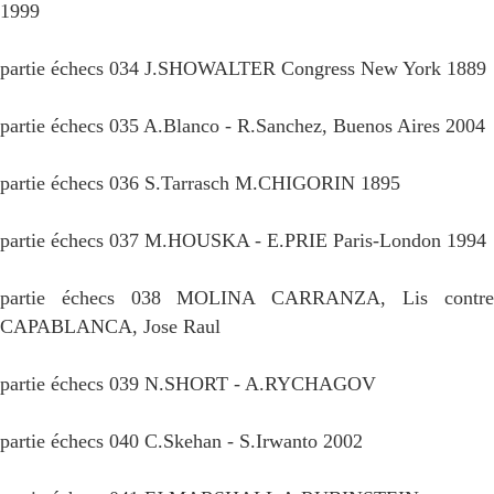
1999
partie échecs 034 J.SHOWALTER Congress New York 1889
partie échecs 035 A.Blanco - R.Sanchez, Buenos Aires 2004
partie échecs 036 S.Tarrasch M.CHIGORIN 1895
partie échecs 037 M.HOUSKA - E.PRIE Paris-London 1994
partie échecs 038 MOLINA CARRANZA, Lis contre
CAPABLANCA, Jose Raul
partie échecs 039 N.SHORT - A.RYCHAGOV
partie échecs 040 C.Skehan - S.Irwanto 2002