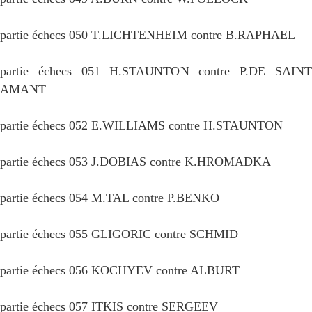
partie échecs 050 T.LICHTENHEIM contre B.RAPHAEL
partie échecs 051 H.STAUNTON contre P.DE SAINT
AMANT
partie échecs 052 E.WILLIAMS contre H.STAUNTON
partie échecs 053 J.DOBIAS contre K.HROMADKA
partie échecs 054 M.TAL contre P.BENKO
partie échecs 055 GLIGORIC contre SCHMID
partie échecs 056 KOCHYEV contre ALBURT
partie échecs 057 ITKIS contre SERGEEV