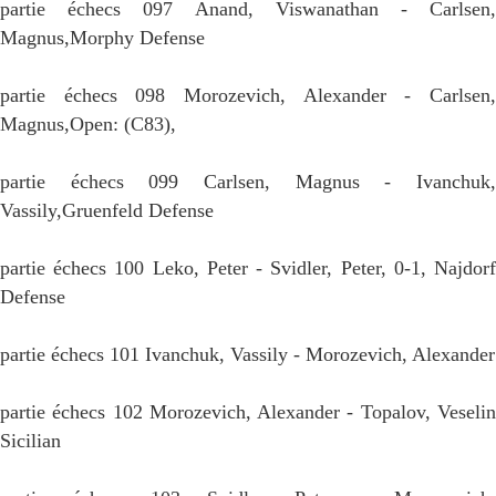
partie échecs 097 Anand, Viswanathan - Carlsen,
Magnus,Morphy Defense
partie échecs 098 Morozevich, Alexander - Carlsen,
Magnus,Open: (C83),
partie échecs 099 Carlsen, Magnus - Ivanchuk,
Vassily,Gruenfeld Defense
partie échecs 100 Leko, Peter - Svidler, Peter, 0-1, Najdorf
Defense
partie échecs 101 Ivanchuk, Vassily - Morozevich, Alexander
partie échecs 102 Morozevich, Alexander - Topalov, Veselin
Sicilian