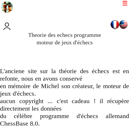
Theorie des echecs programme
moteur de jeux d'échecs
L'anciene site sur la théorie des échecs est en
refonte, nous en avons conservé
en mémoire de Michel son créateur, le moteur de
jeux d'échecs.
aucun copyright ... c'est cadeau ! il récupère
directement les données
du célèbre programme d'échecs allemand
ChessBase 8.0.