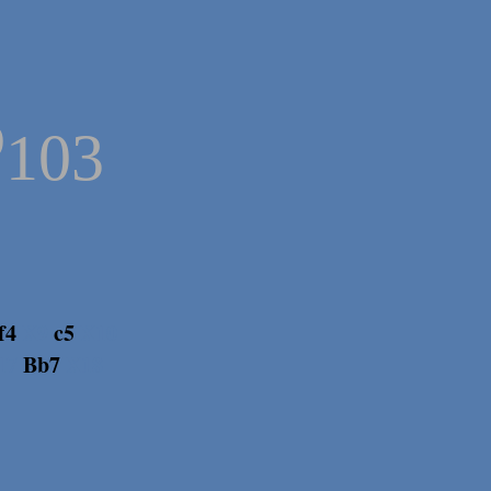
o
103
f4
X9
c5
X10
17
Bb7
X18