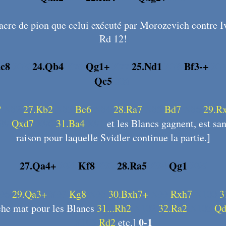
re de pion que celui exécuté par Morozevich contre I
Rd 12!
c8
X75
24.Qb4
X76
Qg1+
X77
25.Nd1
X78
Bf3-+
X7
Qc5
X81
?
X82
27.Kb2
X83
Bc6
X84
28.Ra7
X85
Bd7
X86
29.R
89
Qxd7
X90
31.Ba4
X91
et les Blancs gagnent, est sa
raison pour laquelle Svidler continue la partie.]
27.Qa4+
X92
Kf8
X93
28.Ra5
X94
Qg1
X95
96
29.Qa3+
X97
Kg8
X98
30.Bxh7+
X99
Rxh7
X100
3
oche mat pour les Blancs
31...Rh2
X102
32.Ra2
X103
Qd
0-1
X105
Rd2
etc.]