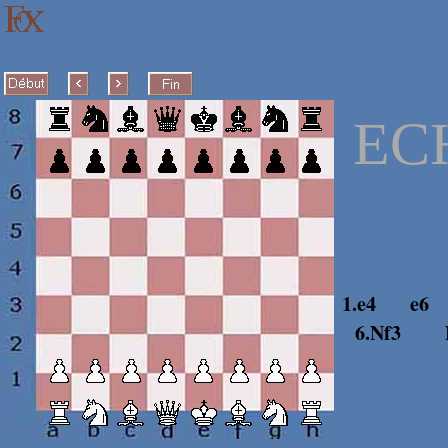
EC
1.e4
X1
e6
X
6.Nf3
X11