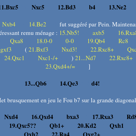
11.Bxc5
X21
Nxc5
X22
12.Bd3
X23
b4
X24
13.Ne2
X2
6
Nxb4
X27
14.Be2
X28
fut suggéré par Pein. Mainten
téressant remu ménage :
15.Nb5!
X30
axb5
X31
16.Rxa
X34
Qxa8
X35
18.0-0
X36
0-0
X37
19.Qb4
X38
Rc8
X
.gxf3
X42
(
21.Bxf3
X43
Nxd3!
X44
22.Rxc8+
X45
Qx
48
24.Qxc1
X49
Nxc1-/+
X50
)
21...Nd7
X51
22.Rxc8+
23.Qxd4+/=
X54
]
13...Qb6
X55
14.Qe3
X56
d4!
X57
et brusquement en jeu le Fou b7 sur la grande diagonal
58
Nxd4
X59
16.Qxd4
X60
bxa3
X61
17.Rxa3
X62
Rd
X65
19.Qxc5??
X66
Qb1+
X67
20.Kd2
X68
Qxh1
X6
Qxh2
X71
22.Ra4
X72
Qxg2+
X73