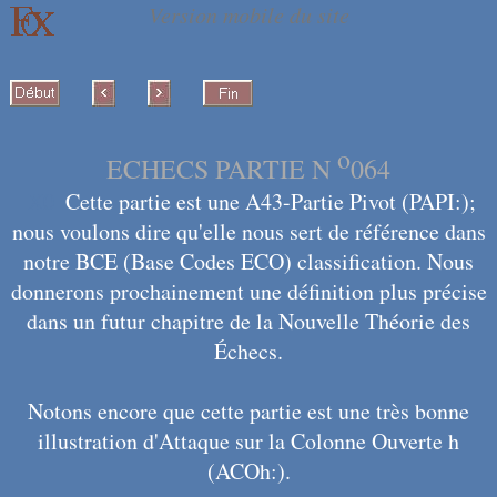
o
ECHECS PARTIE N
064
X0
Cette partie est une A43-Partie Pivot (PAPI:);
nous voulons dire qu'elle nous sert de référence dans
notre BCE (Base Codes ECO) classification. Nous
donnerons prochainement une définition plus précise
dans un futur chapitre de la Nouvelle Théorie des
Échecs.
Notons encore que cette partie est une très bonne
illustration d'Attaque sur la Colonne Ouverte h
(ACOh:).