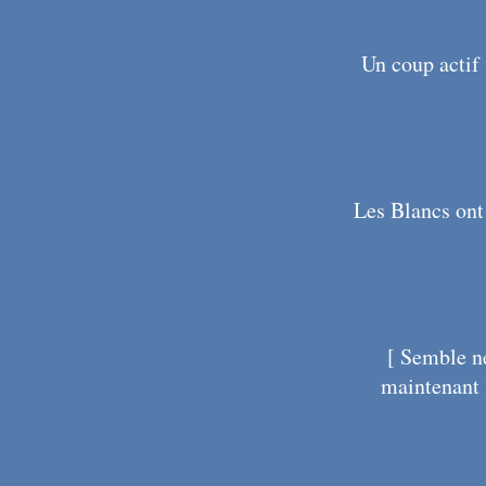
Un coup actif 
Les Blancs ont 
[ Semble n
maintenant 